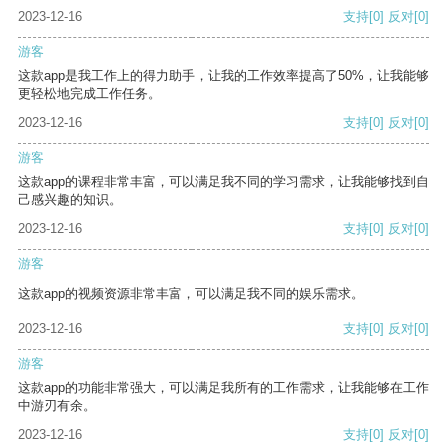
2023-12-16
支持
[0]
反对
[0]
游客
这款app是我工作上的得力助手，让我的工作效率提高了50%，让我能够
更轻松地完成工作任务。
2023-12-16
支持
[0]
反对
[0]
游客
这款app的课程非常丰富，可以满足我不同的学习需求，让我能够找到自
己感兴趣的知识。
2023-12-16
支持
[0]
反对
[0]
游客
这款app的视频资源非常丰富，可以满足我不同的娱乐需求。
2023-12-16
支持
[0]
反对
[0]
游客
这款app的功能非常强大，可以满足我所有的工作需求，让我能够在工作
中游刃有余。
2023-12-16
支持
[0]
反对
[0]