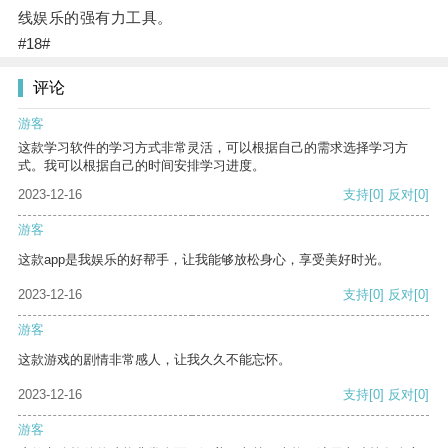
线娱乐的强有力工具。
#18#
评论
游客
这款学习软件的学习方式非常灵活，可以根据自己的需求选择学习方
式。我可以根据自己的时间安排学习进度。
2023-12-16
支持
[0]
反对
[0]
游客
这款app是我娱乐的好帮手，让我能够放松身心，享受美好时光。
2023-12-16
支持
[0]
反对
[0]
游客
这款游戏的剧情非常感人，让我久久不能忘怀。
2023-12-16
支持
[0]
反对
[0]
游客