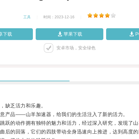
工具
|
时间：2023-12-16
|
卓下载
苹果下载
安卓市场，安全绿色
，缺乏活力和乐趣。
意产品——山羊加速器，给我们的生活注入了新的活力。
跃的动作拥有独特的魅力和活力，经过深入研究，发现了山
后的回落，它们的四肢带动全身迅速向上推进，达到高度的