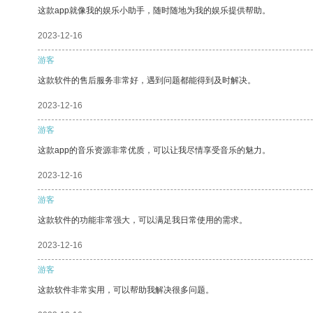
这款app就像我的娱乐小助手，随时随地为我的娱乐提供帮助。
2023-12-16
游客
这款软件的售后服务非常好，遇到问题都能得到及时解决。
2023-12-16
游客
这款app的音乐资源非常优质，可以让我尽情享受音乐的魅力。
2023-12-16
游客
这款软件的功能非常强大，可以满足我日常使用的需求。
2023-12-16
游客
这款软件非常实用，可以帮助我解决很多问题。