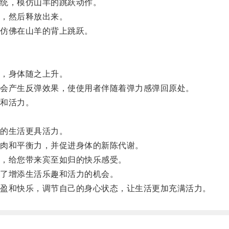
统，模仿山羊的跳跃动作。
，然后释放出来。
仿佛在山羊的背上跳跃。
，身体随之上升。
会产生反弹效果，使使用者伴随着弹力感弹回原处。
和活力。
的生活更具活力。
肉和平衡力，并促进身体的新陈代谢。
，给您带来宾至如归的快乐感受。
了增添生活乐趣和活力的机会。
盈和快乐，调节自己的身心状态，让生活更加充满活力。