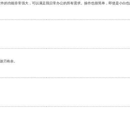
软件的功能非常强大，可以满足我日常办公的所有需求。操作也很简单，即使是小白也
中游刃有余。