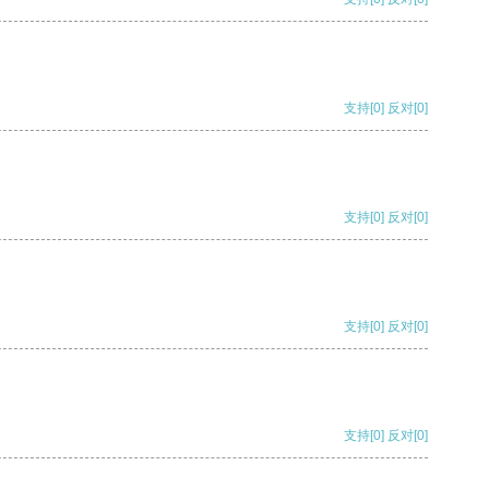
支持
[0]
反对
[0]
支持
[0]
反对
[0]
支持
[0]
反对
[0]
支持
[0]
反对
[0]