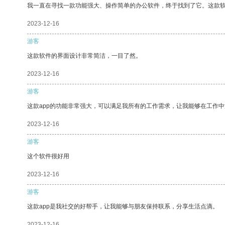
我一直在寻找一款功能强大、操作简单的办公软件，终于找到了它。这款
2023-12-16
游客
这款软件的界面设计非常简洁，一目了然。
2023-12-16
游客
这款app的功能非常强大，可以满足我所有的工作需求，让我能够在工作
2023-12-16
游客
这个软件很好用
2023-12-16
游客
这款app是我社交的好帮手，让我能够与朋友保持联系，分享生活点滴。
2023-12-16