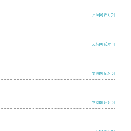
支持
[0]
反对
[0]
支持
[0]
反对
[0]
支持
[0]
反对
[0]
支持
[0]
反对
[0]