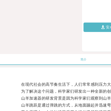
安
简介
在现代社会的高节奏生活下，人们常常感到压力大
为了解决这个问题，科学家们研发出一种全新的创
山羊加速器的研发背景是因为科学家们观察到山羊跳
山羊跳跃是通过弹跳的方式，从地面蹦起并迅速弯曲