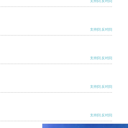
支持
[0]
反对
[0]
支持
[0]
反对
[0]
支持
[0]
反对
[0]
支持
[0]
反对
[0]
支持
[0]
反对
[0]