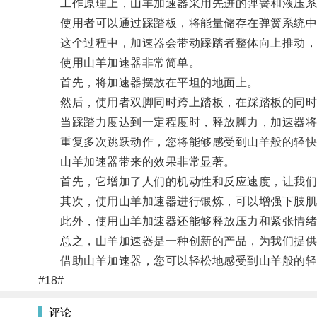
工作原理上，山羊加速器采用先进的弹簧和液压系
使用者可以通过踩踏板，将能量储存在弹簧系统中
这个过程中，加速器会带动踩踏者整体向上推动，
使用山羊加速器非常简单。
首先，将加速器摆放在平坦的地面上。
然后，使用者双脚同时跨上踏板，在踩踏板的同时
当踩踏力度达到一定程度时，释放脚力，加速器将
重复多次跳跃动作，您将能够感受到山羊般的轻快
山羊加速器带来的效果非常显著。
首先，它增加了人们的机动性和反应速度，让我们
其次，使用山羊加速器进行锻炼，可以增强下肢肌
此外，使用山羊加速器还能够释放压力和紧张情绪
总之，山羊加速器是一种创新的产品，为我们提供
借助山羊加速器，您可以轻松地感受到山羊般的轻
#18#
评论