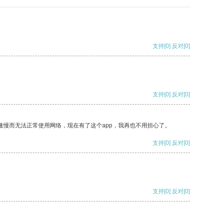
支持
[0]
反对
[0]
支持
[0]
反对
[0]
速慢而无法正常使用网络，现在有了这个app，我再也不用担心了。
支持
[0]
反对
[0]
支持
[0]
反对
[0]