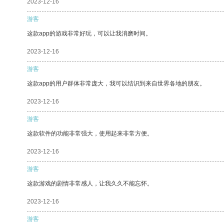
2023-12-16
游客
这款app的游戏非常好玩，可以让我消磨时间。
2023-12-16
游客
这款app的用户群体非常庞大，我可以结识到来自世界各地的朋友。
2023-12-16
游客
这款软件的功能非常强大，使用起来非常方便。
2023-12-16
游客
这款游戏的剧情非常感人，让我久久不能忘怀。
2023-12-16
游客