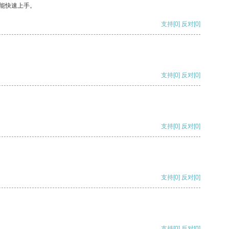
能快速上手。
支持
[0]
反对
[0]
支持
[0]
反对
[0]
支持
[0]
反对
[0]
支持
[0]
反对
[0]
支持
[0]
反对
[0]