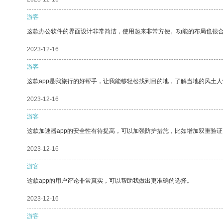
游客
这款办公软件的界面设计非常简洁，使用起来非常方便。功能的布局也很
2023-12-16
游客
这款app是我旅行的好帮手，让我能够轻松找到目的地，了解当地的风土人
2023-12-16
游客
这款加速器app的安全性有待提高，可以加强防护措施，比如增加双重验证
2023-12-16
游客
这款app的用户评论非常真实，可以帮助我做出更准确的选择。
2023-12-16
游客