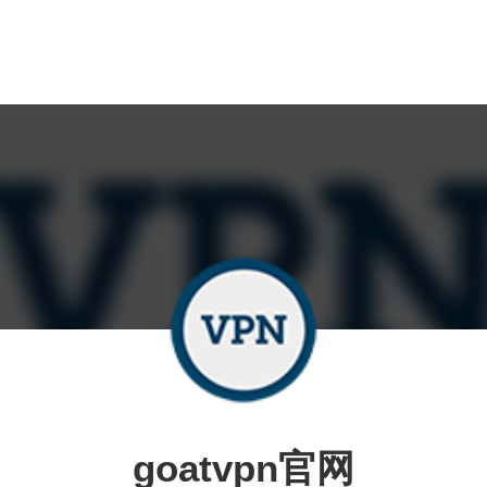
goatvpn官网