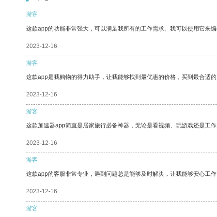
游客
这款app的功能非常强大，可以满足我所有的工作需求。我可以使用它来
2023-12-16
游客
这款app是我购物的得力助手，让我能够找到最优惠的价格，买到最合适
2023-12-16
游客
这款加速器app简直是居家旅行必备神器，无论是看视频、玩游戏还是工
2023-12-16
游客
这款app的客服非常专业，遇到问题总是能够及时解决，让我能够安心工作
2023-12-16
游客