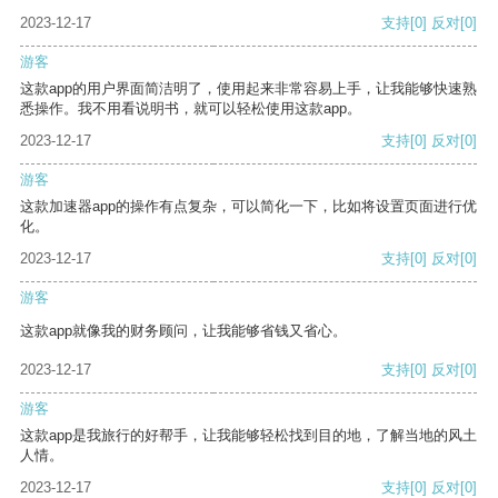
2023-12-17
支持
[0]
反对
[0]
游客
这款app的用户界面简洁明了，使用起来非常容易上手，让我能够快速熟
悉操作。我不用看说明书，就可以轻松使用这款app。
2023-12-17
支持
[0]
反对
[0]
游客
这款加速器app的操作有点复杂，可以简化一下，比如将设置页面进行优
化。
2023-12-17
支持
[0]
反对
[0]
游客
这款app就像我的财务顾问，让我能够省钱又省心。
2023-12-17
支持
[0]
反对
[0]
游客
这款app是我旅行的好帮手，让我能够轻松找到目的地，了解当地的风土
人情。
2023-12-17
支持
[0]
反对
[0]