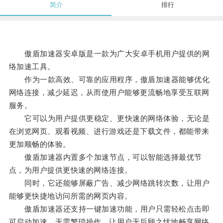
简介
排行
傲盾加速器安卓版是一款为广大安卓手机用户提供的网
络加速工具。
作为一款高效、可靠的应用程序，傲盾加速器能够优化
网络连接，减少延迟，从而使用户能够更流畅地享受互联网
服务。
它可以为用户提供更稳定、更快速的网络体验，无论是
在浏览网页、观看视频、进行游戏还是下载文件，都能带来
更加顺畅的体验。
傲盾加速器内置多个加速节点，可以智能选择最优节
点，为用户提供更快速的网络连接。
同时，它还能够屏蔽广告、减少网络跳转次数，让用户
能够更快捷地访问所需的网页内容。
傲盾加速器还支持一键加速功能，用户只需轻松点击即
可启动加速，无需繁琐操作，让用户无后顾之忧地畅享网络