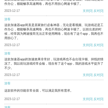
作办公，都能畅享高速网络，再也不用担心网速卡顿了。
2023-12-17
支持
[0]
反对
[0]
游客
这款加速器app简直是居家旅行必备神器，无论是看视频、玩游戏还是工
作办公，都能畅享高速网络，再也不用担心网速卡顿了。以前出差的时
候，经常因为网速慢而无法正常使用网络，现在有了这个app，我再也不
用担心了。
2023-12-17
支持
[0]
反对
[0]
游客
这款加速器app的加速效果非常好，玩游戏再也不会出现卡顿、掉线的情
况了。我以前玩游戏经常会输，现在有了这个app，我的游戏水平提升了
不少。
2023-12-17
支持
[0]
反对
[0]
游客
这款软件的功能非常全面，可以满足我所有需求。
2023-12-17
支持
[0]
反对
[0]
游客