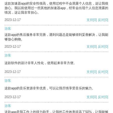
这款加速器app的安全性很高，使用过程中不会泄露个人信息，这让我很
放心。我以前使用过一些其他的加速器app，经常会出现个人信息泄露的
情况，这让我非常担心。
2023-12-17
支持
[0]
反对
[0]
游客
这款app的售后服务非常完善，遇到问题总是能够得到妥善解决，让我能
够放心购物。
2023-12-17
支持
[0]
反对
[0]
游客
这款软件的设计非常人性化，使用起来非常方便。
2023-12-17
支持
[0]
反对
[0]
游客
这款app的音乐资源非常优质，可以让我尽情享受音乐的魅力。
2023-12-17
支持
[0]
反对
[0]
游客
这款app是我工作上的得力助手，让我的工作效率提高了50%，让我能够