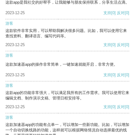
这款app是我社交的好帮手，让我能够与朋友保持联系，分享生活点滴。
2023-12-25
支持
[0]
反对
[0]
游客
这款软件非常实用，可以帮助我解决很多问题。比如，我可以使用它来
查找资料、翻译语言、编写代码等。
2023-12-25
支持
[0]
反对
[0]
游客
这款加速器app的操作非常简单，一键加速就能开启，非常方便。
2023-12-25
支持
[0]
反对
[0]
游客
这款app的功能非常强大，可以满足我所有的工作需求。我可以使用它来
编辑文档、制作演示文稿、管理日程安排等。
2023-12-25
支持
[0]
反对
[0]
游客
这款加速器app的功能有点单一，可以增加一些新功能。比如，可以增加
一个自动切换线路的功能，这样就可以根据网络情况自动选择最优的线