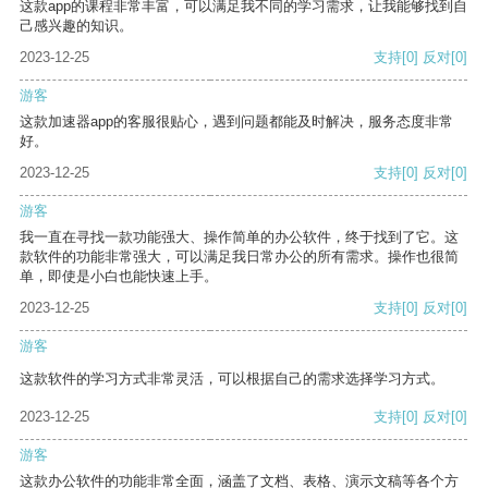
这款app的课程非常丰富，可以满足我不同的学习需求，让我能够找到自
己感兴趣的知识。
2023-12-25
支持
[0]
反对
[0]
游客
这款加速器app的客服很贴心，遇到问题都能及时解决，服务态度非常
好。
2023-12-25
支持
[0]
反对
[0]
游客
我一直在寻找一款功能强大、操作简单的办公软件，终于找到了它。这
款软件的功能非常强大，可以满足我日常办公的所有需求。操作也很简
单，即使是小白也能快速上手。
2023-12-25
支持
[0]
反对
[0]
游客
这款软件的学习方式非常灵活，可以根据自己的需求选择学习方式。
2023-12-25
支持
[0]
反对
[0]
游客
这款办公软件的功能非常全面，涵盖了文档、表格、演示文稿等各个方