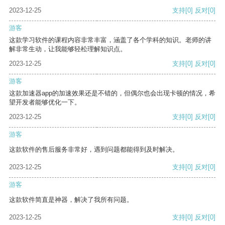
2023-12-25
支持
[0]
反对
[0]
游客
这款学习软件的课程内容非常丰富，涵盖了各个学科的知识。老师的讲
解非常生动，让我能够轻松理解知识点。
2023-12-25
支持
[0]
反对
[0]
游客
这款加速器app的加速效果还是不错的，但偶尔也会出现卡顿的情况，希
望开发者能够优化一下。
2023-12-25
支持
[0]
反对
[0]
游客
这款软件的售后服务非常好，遇到问题都能得到及时解决。
2023-12-25
支持
[0]
反对
[0]
游客
这款软件简直是神器，解决了我所有问题。
2023-12-25
支持
[0]
反对
[0]