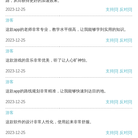
路，从而获得更好的加速效果。
2023-12-25
支持
[0]
反对
[0]
游客
这款app的老师非常专业，教学水平很高，让我能够学到实用的知识。
2023-12-25
支持
[0]
反对
[0]
游客
这款游戏的音乐非常优美，听了让人心旷神怡。
2023-12-25
支持
[0]
反对
[0]
游客
这款app的路线规划非常精准，让我能够快速到达目的地。
2023-12-25
支持
[0]
反对
[0]
游客
这款软件的设计非常人性化，使用起来非常舒服。
2023-12-25
支持
[0]
反对
[0]