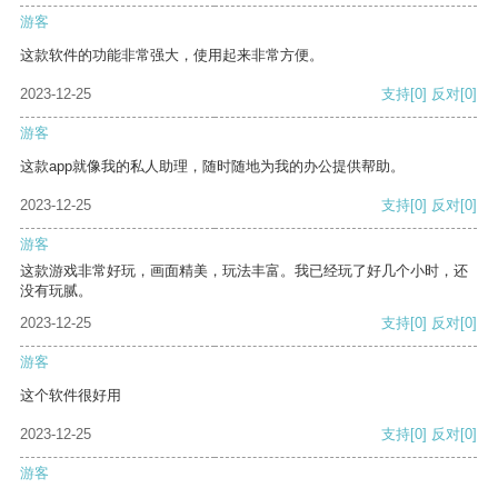
游客
这款软件的功能非常强大，使用起来非常方便。
2023-12-25
支持
[0]
反对
[0]
游客
这款app就像我的私人助理，随时随地为我的办公提供帮助。
2023-12-25
支持
[0]
反对
[0]
游客
这款游戏非常好玩，画面精美，玩法丰富。我已经玩了好几个小时，还
没有玩腻。
2023-12-25
支持
[0]
反对
[0]
游客
这个软件很好用
2023-12-25
支持
[0]
反对
[0]
游客