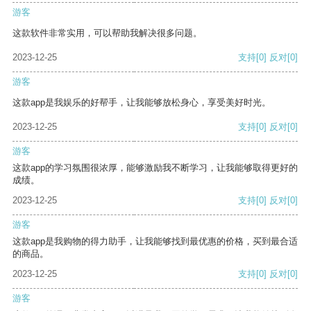
游客
这款软件非常实用，可以帮助我解决很多问题。
2023-12-25
支持
[0]
反对
[0]
游客
这款app是我娱乐的好帮手，让我能够放松身心，享受美好时光。
2023-12-25
支持
[0]
反对
[0]
游客
这款app的学习氛围很浓厚，能够激励我不断学习，让我能够取得更好的
成绩。
2023-12-25
支持
[0]
反对
[0]
游客
这款app是我购物的得力助手，让我能够找到最优惠的价格，买到最合适
的商品。
2023-12-25
支持
[0]
反对
[0]
游客