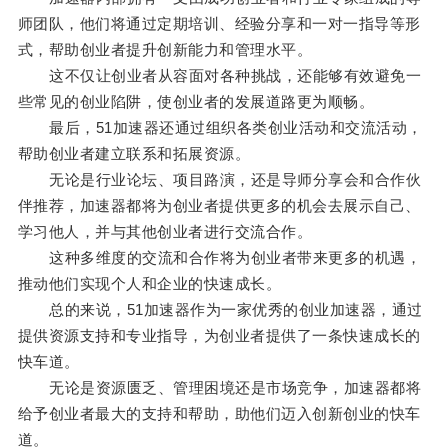
师团队，他们将通过定期培训、经验分享和一对一指导等形
式，帮助创业者提升创新能力和管理水平。
这不仅让创业者从容面对各种挑战，还能够有效避免一
些常见的创业陷阱，使创业者的发展道路更为顺畅。
最后，51加速器还通过组织各类创业活动和交流活动，
帮助创业者建立联系和拓展资源。
无论是行业论坛、项目路演，还是导师分享会和合作伙
伴推荐，加速器都将为创业者提供更多的机会去展示自己、
学习他人，并与其他创业者进行交流合作。
这种多维度的交流和合作将为创业者带来更多的机遇，
推动他们实现个人和企业的快速成长。
总的来说，51加速器作为一家优秀的创业加速器，通过
提供资源支持和专业指导，为创业者提供了一条快速成长的
快车道。
无论是资源匮乏、管理困境还是市场竞争，加速器都将
给予创业者最大的支持和帮助，助他们迈入创新创业的快车
道。