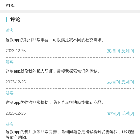
#18#
评论
游客
这款app的功能非常丰富，可以满足我不同的社交需求。
2023-12-25
支持
[0]
反对
[0]
游客
这款app就像我的私人导师，带领我探索知识的奥秘。
2023-12-25
支持
[0]
反对
[0]
游客
这款app的物流非常快捷，我下单后很快就能收到商品。
2023-12-25
支持
[0]
反对
[0]
游客
这款app的售后服务非常完善，遇到问题总是能够得到妥善解决，让我能
够放心购物。