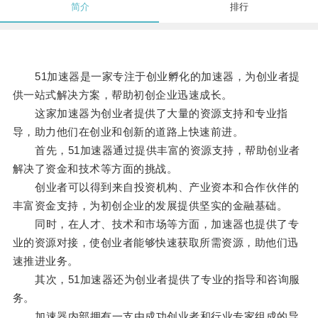
简介
排行
51加速器是一家专注于创业孵化的加速器，为创业者提
供一站式解决方案，帮助初创企业迅速成长。
这家加速器为创业者提供了大量的资源支持和专业指
导，助力他们在创业和创新的道路上快速前进。
首先，51加速器通过提供丰富的资源支持，帮助创业者
解决了资金和技术等方面的挑战。
创业者可以得到来自投资机构、产业资本和合作伙伴的
丰富资金支持，为初创企业的发展提供坚实的金融基础。
同时，在人才、技术和市场等方面，加速器也提供了专
业的资源对接，使创业者能够快速获取所需资源，助他们迅
速推进业务。
其次，51加速器还为创业者提供了专业的指导和咨询服
务。
加速器内部拥有一支由成功创业者和行业专家组成的导