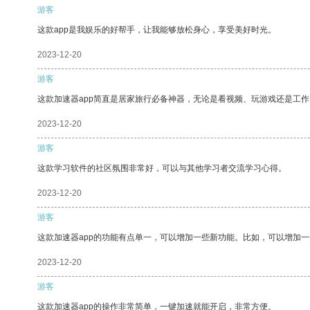
游客
这款app是我娱乐的好帮手，让我能够放松身心，享受美好时光。
2023-12-20
游客
这款加速器app简直是居家旅行必备神器，无论是看视频、玩游戏还是工
2023-12-20
游客
这款学习软件的社区氛围非常好，可以与其他学习者交流学习心得。
2023-12-20
游客
这款加速器app的功能有点单一，可以增加一些新功能。比如，可以增加
2023-12-20
游客
这款加速器app的操作非常简单，一键加速就能开启，非常方便。