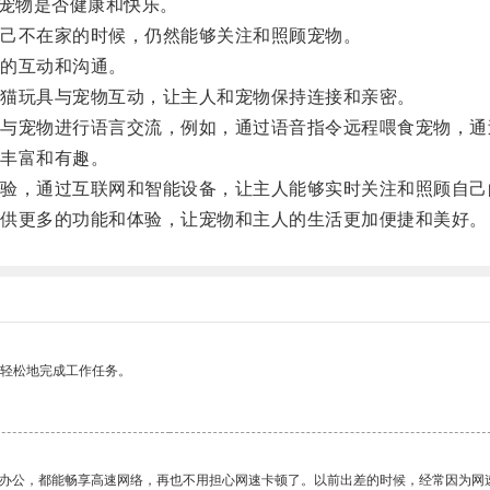
宠物是否健康和快乐。
己不在家的时候，仍然能够关注和照顾宠物。
的互动和沟通。
猫玩具与宠物互动，让主人和宠物保持连接和亲密。
宠物进行语言交流，例如，通过语音指令远程喂食宠物，通
丰富和有趣。
，通过互联网和智能设备，让主人能够实时关注和照顾自己
供更多的功能和体验，让宠物和主人的生活更加便捷和美好。
更轻松地完成工作任务。
作办公，都能畅享高速网络，再也不用担心网速卡顿了。以前出差的时候，经常因为网