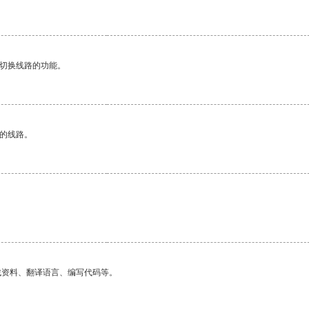
动切换线路的功能。
区的线路。
找资料、翻译语言、编写代码等。