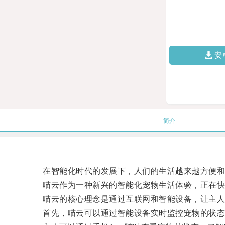
安
简介
在智能化时代的发展下，人们的生活越来越方便和
喵云作为一种新兴的智能化宠物生活体验，正在快
喵云的核心理念是通过互联网和智能设备，让主人
首先，喵云可以通过智能设备实时监控宠物的状态，