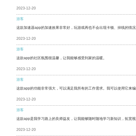
2023-12-20
游客
这款加速器app的加速效果非常好，玩游戏再也不会出现卡顿、掉线的情况
2023-12-20
游客
这款app的社区氛围很温馨，让我能够感受到家的温暖。
2023-12-20
游客
这款app的功能非常强大，可以满足我所有的工作需求。我可以使用它来
2023-12-20
游客
这款app是我学习路上的良师益友，让我能够随时随地学习新知识，拓宽视
2023-12-20