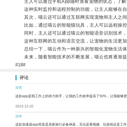
主人可以通过手机App随时查看宠物的状态，了解
这种实时监控和远程控制的功能，让主人能够在自
其次，喵云还可以通过互联网实现宠物和主人之间
比如，通过喵云的智能猫玩具，主人可以远程操控
同时，主人还可以通过喵云的智能语音识别技术，与
这种互联网的互动和语言交流，让宠物的生活更加
总结一下，喵云作为一种新兴的智能化宠物生活体验
未来，随着智能技术的不断发展，喵云也将逐渐提
#18#
评论
游客
这款app是我工作上的得力助手，让我的工作效率提高了50%，让我能够
2023-12-20
游客
这款加速器app简直是居家旅行必备神器，无论是看视频、玩游戏还是工