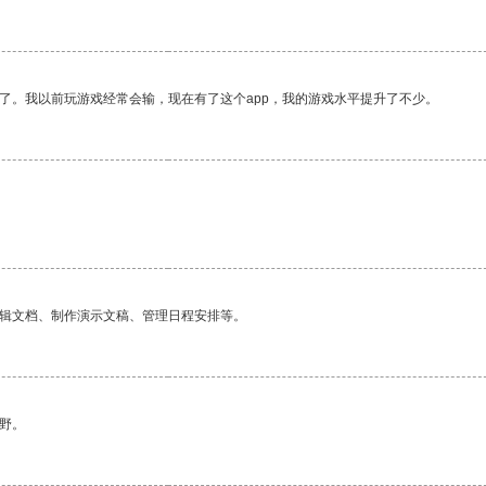
了。我以前玩游戏经常会输，现在有了这个app，我的游戏水平提升了不少。
编辑文档、制作演示文稿、管理日程安排等。
野。