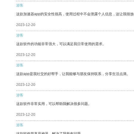
游客
这款加速器app的安全性很高，使用过程中不会泄露个人信息，这让我很
2023-12-20
游客
这款软件的功能非常强大，可以满足我日常使用的需求。
2023-12-20
游客
这款app是我社交的好帮手，让我能够与朋友保持联系，分享生活点滴。
2023-12-20
游客
这款软件非常实用，可以帮助我解决很多问题。
2023-12-20
游客
这款软件简直是神器，解决了我所有问题。