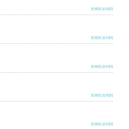
支持
[0]
反对
[0]
支持
[0]
反对
[0]
支持
[0]
反对
[0]
支持
[0]
反对
[0]
支持
[0]
反对
[0]