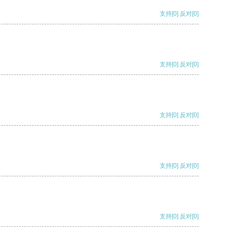
支持
[0]
反对
[0]
支持
[0]
反对
[0]
支持
[0]
反对
[0]
支持
[0]
反对
[0]
支持
[0]
反对
[0]