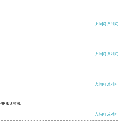
支持
[0]
反对
[0]
支持
[0]
反对
[0]
支持
[0]
反对
[0]
好的加速效果。
支持
[0]
反对
[0]