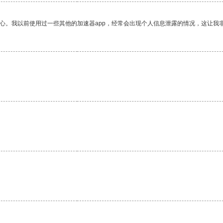
放心。我以前使用过一些其他的加速器app，经常会出现个人信息泄露的情况，这让我