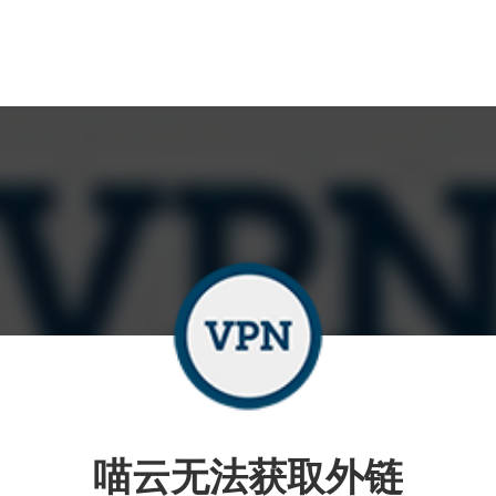
喵云无法获取外链