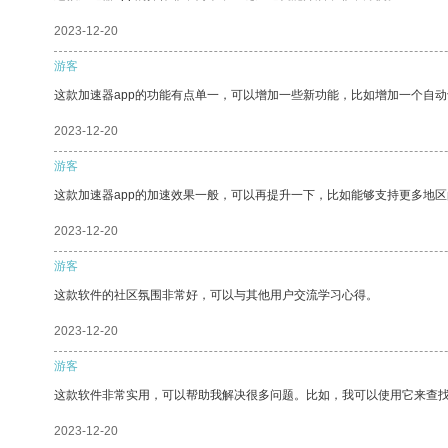
2023-12-20
游客
这款加速器app的功能有点单一，可以增加一些新功能，比如增加一个自
2023-12-20
游客
这款加速器app的加速效果一般，可以再提升一下，比如能够支持更多地
2023-12-20
游客
这款软件的社区氛围非常好，可以与其他用户交流学习心得。
2023-12-20
游客
这款软件非常实用，可以帮助我解决很多问题。比如，我可以使用它来查
2023-12-20