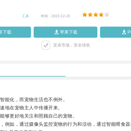
工具
|
时间：2023-12-20
|
卓下载
苹果下载
安卓市场，安全绿色
智能化，而宠物生活也不例外。
速地在宠物主人中传播开来。
能够更好地关注和照顾自己的宠物。
例如，通过摄像头监控宠物的行为和活动，通过智能喂食器