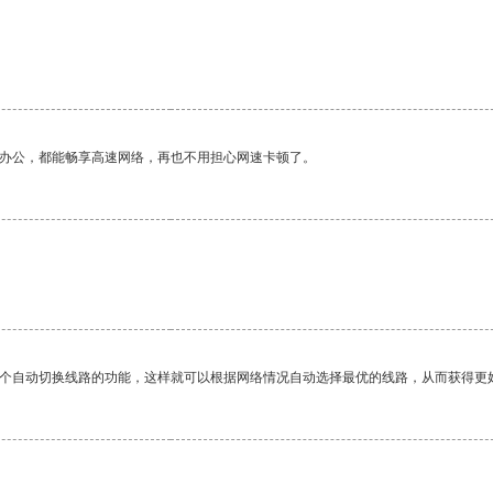
作办公，都能畅享高速网络，再也不用担心网速卡顿了。
一个自动切换线路的功能，这样就可以根据网络情况自动选择最优的线路，从而获得更