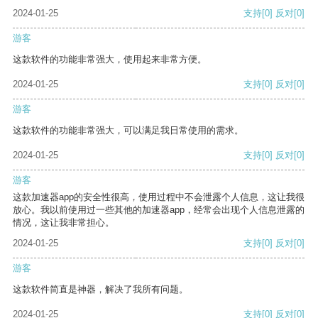
2024-01-25
支持
[0]
反对
[0]
游客
这款软件的功能非常强大，使用起来非常方便。
2024-01-25
支持
[0]
反对
[0]
游客
这款软件的功能非常强大，可以满足我日常使用的需求。
2024-01-25
支持
[0]
反对
[0]
游客
这款加速器app的安全性很高，使用过程中不会泄露个人信息，这让我很
放心。我以前使用过一些其他的加速器app，经常会出现个人信息泄露的
情况，这让我非常担心。
2024-01-25
支持
[0]
反对
[0]
游客
这款软件简直是神器，解决了我所有问题。
2024-01-25
支持
[0]
反对
[0]