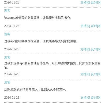
2024-01-25
支持
[0]
反对
[0]
游客
这款app就像我的财务顾问，让我能够省钱又省心。
2024-01-25
支持
[0]
反对
[0]
游客
这款app的社区氛围很温馨，让我能够感受到家的温暖。
2024-01-25
支持
[0]
反对
[0]
游客
这款加速器app的安全性有待提高，可以加强防护措施，比如增加双重验
证。
2024-01-25
支持
[0]
反对
[0]
游客
这款游戏的剧情非常感人，让我久久不能忘怀。
2024-01-25
支持
[0]
反对
[0]