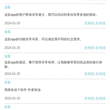
游客
这款app的用户群体非常庞大，我可以结识到来自世界各地的朋友。
2024-01-25
支持
[0]
反对
[0]
游客
这款app的功能非常丰富，可以满足我不同的社交需求。
2024-01-25
支持
[0]
反对
[0]
游客
这款app的酒店、餐厅推荐非常有用，让我能够享受到高品质的旅行体
验。
2024-01-25
支持
[0]
反对
[0]
游客
我喜欢这个软件 作者加油
2024-01-25
支持
[0]
反对
[0]
游客