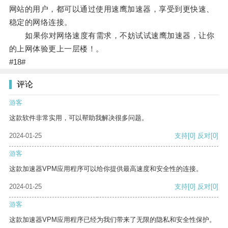
网站的用户，都可以通过使用速鹰加速器，享受到更快速、
稳定的网络连接。
如果你对网络速度有需求，不妨试试速鹰加速器，让你
的上网体验更上一层楼！。
#18#
评论
游客
这款软件非常实用，可以帮助我解决很多问题。
2024-01-25
支持
[0]
反对
[0]
游客
这款加速器VPM应用程序可以给你提供最高速度和安全性的连接。
2024-01-25
支持
[0]
反对
[0]
游客
这款加速器VPM应用程序已经为我们带来了无限的隐私和安全性保护。