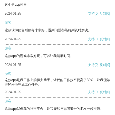
这个是app神器
2024-01-25
支持
[0]
反对
[0]
游客
这款软件的售后服务非常好，遇到问题都能得到及时解决。
2024-01-25
支持
[0]
反对
[0]
游客
这款app的游戏非常好玩，可以让我消磨时间。
2024-01-25
支持
[0]
反对
[0]
游客
这款app是我工作上的得力助手，让我的工作效率提高了50%，让我能够
更轻松地完成工作任务。
2024-01-25
支持
[0]
反对
[0]
游客
这款app就像我的社交平台，让我能够与志同道合的朋友一起交流。