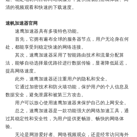
清的视频观看和快速的下载速度。
速帆加速器官网
速鹰加速器具有多项特色功能。
首先，它拥有遍布全球的服务器节点，用户无论身在何
处，都能享受到稳定快速的网络连接。
其次，速鹰加速器采用了智能路由技术和流量分配算
法，能够自动选择最优路径进行数据传输，显著降低延迟，
提高网络速度。
此外，速鹰加速器还注重用户的隐私和安全。
它通过加密技术和防火墙功能，保护用户的个人信息及
数据安全，避免泄露和被第三方攻击。
用户可以放心使用速鹰加速器来保护自己的上网安全。
总之，速鹰加速器是一款功能强大的网络加速工具，通
过其稳定性和安全性，为用户提供更畅游、畅快的网络体
验。
无论是网游爱好者、网络视频观众，还是经常访问海外