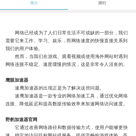
简介
排行
网络已经成为了人们日常生活不可或缺的一部分，我们
需要它来工作、学习、娱乐，而网络速度的快慢直接关系到
我们的用户体验。
然而，当我们在游戏、观看视频或使用海外网站时遇到
网络连接不稳定、速度缓慢的情况，这是非常令人沮丧的。
鹰眼加速器
速鹰加速器的出现正是为了解决这些问题。
速鹰加速器是一款专业的网络加速工具，通过优化网络
连接、降低延迟和提高数据传输效率来加速网络访问速度。
野豹加速器官网
它通过改善网络路径和数据传输方式，使用户能够更快
速、稳定地访问目标网站或服务，提供流畅的游戏体验、高