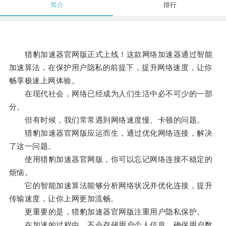
简介
排行
猎豹加速器官网版正式上线！这款网络加速器通过智能
加速算法，在保护用户隐私的前提下，提升网络速度，让你
畅享极速上网体验。
在现代社会，网络已经成为人们生活中必不可少的一部
分。
但有时候，我们常常遇到网络速度慢、卡顿的问题。
猎豹加速器官网版应运而生，通过优化网络连接，解决
了这一问题。
使用猎豹加速器官网版，你可以忘记网络连接不稳定的
烦恼。
它的智能加速算法能够分析网络状况并优化连接，提升
传输速度，让你上网更加流畅。
更重要的是，猎豹加速器官网版注重用户隐私保护。
在加速的过程中，不会存储用户个人信息，确保用户数