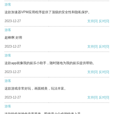
游客
这款加速器VPM应用程序提供了顶级的安全性和隐私保护。
2023-12-27
支持
[0]
反对
[0]
游客
超棒啊 好用
2023-12-27
支持
[0]
反对
[0]
游客
这款app就像我的娱乐小助手，随时随地为我的娱乐提供帮助。
2023-12-27
支持
[0]
反对
[0]
游客
这款游戏非常好玩，画面精美，玩法丰富。
2023-12-27
支持
[0]
反对
[0]
游客
这款软件的操作非常简单，即使是小白也能快速上手。