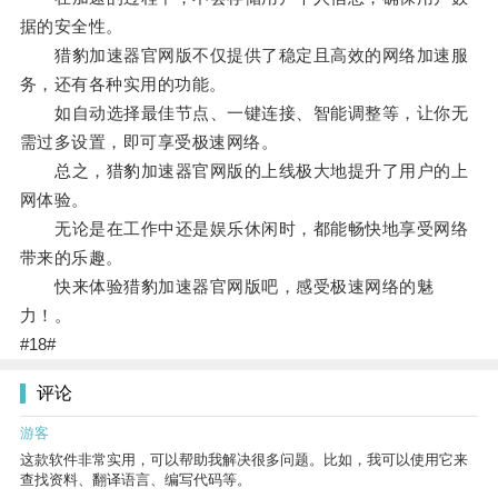
据的安全性。
猎豹加速器官网版不仅提供了稳定且高效的网络加速服
务，还有各种实用的功能。
如自动选择最佳节点、一键连接、智能调整等，让你无
需过多设置，即可享受极速网络。
总之，猎豹加速器官网版的上线极大地提升了用户的上
网体验。
无论是在工作中还是娱乐休闲时，都能畅快地享受网络
带来的乐趣。
快来体验猎豹加速器官网版吧，感受极速网络的魅
力！。
#18#
评论
游客
这款软件非常实用，可以帮助我解决很多问题。比如，我可以使用它来
查找资料、翻译语言、编写代码等。