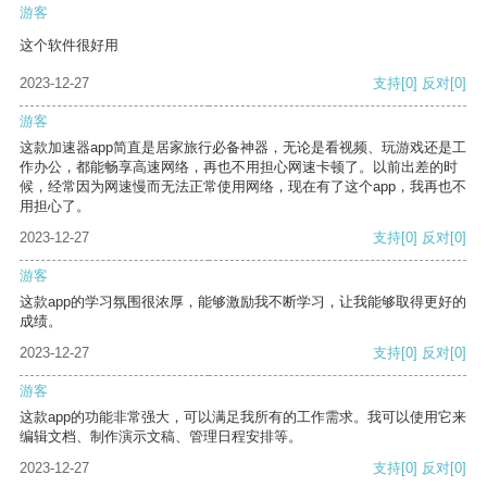
游客
这个软件很好用
2023-12-27
支持
[0]
反对
[0]
游客
这款加速器app简直是居家旅行必备神器，无论是看视频、玩游戏还是工
作办公，都能畅享高速网络，再也不用担心网速卡顿了。以前出差的时
候，经常因为网速慢而无法正常使用网络，现在有了这个app，我再也不
用担心了。
2023-12-27
支持
[0]
反对
[0]
游客
这款app的学习氛围很浓厚，能够激励我不断学习，让我能够取得更好的
成绩。
2023-12-27
支持
[0]
反对
[0]
游客
这款app的功能非常强大，可以满足我所有的工作需求。我可以使用它来
编辑文档、制作演示文稿、管理日程安排等。
2023-12-27
支持
[0]
反对
[0]