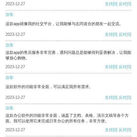
2023-12-27
支持
[0]
反对
[0]
游客
这款app就像我的社交平台，让我能够与志同道合的朋友一起交流。
2023-12-27
支持
[0]
反对
[0]
游客
这款app的售后服务非常完善，遇到问题总是能够得到妥善解决，让我能
够放心购物。
2023-12-27
支持
[0]
反对
[0]
游客
这款软件的功能非常全面，可以满足我所有需求。
2023-12-27
支持
[0]
反对
[0]
游客
这款办公软件的功能非常全面，涵盖了文档、表格、演示文稿等各个方
面。我可以使用它来完成日常办公的所有任务，非常方便。
2023-12-27
支持
[0]
反对
[0]