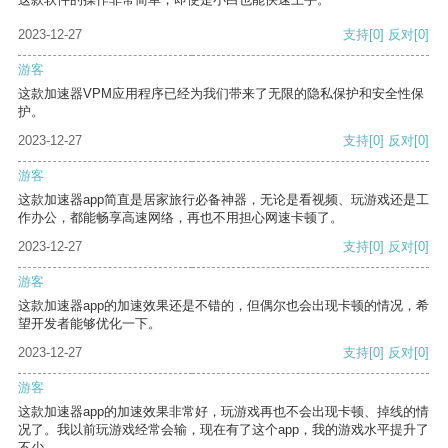
2023-12-27
支持
[0]
反对
[0]
游客
这款加速器VPM应用程序已经为我们带来了无限的隐私保护和安全性保
护。
2023-12-27
支持
[0]
反对
[0]
游客
这款加速器app简直是居家旅行必备神器，无论是看视频、玩游戏还是工
作办公，都能畅享高速网络，再也不用担心网速卡顿了。
2023-12-27
支持
[0]
反对
[0]
游客
这款加速器app的加速效果还是不错的，但偶尔也会出现卡顿的情况，希
望开发者能够优化一下。
2023-12-27
支持
[0]
反对
[0]
游客
这款加速器app的加速效果非常好，玩游戏再也不会出现卡顿、掉线的情
况了。我以前玩游戏经常会输，现在有了这个app，我的游戏水平提升了
不少。