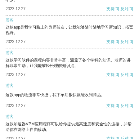
2023-12-27
支持
[0]
反对
[0]
游客
这款app是我学习路上的良师益友，让我能够随时随地学习新知识，拓宽
视野。
2023-12-27
支持
[0]
反对
[0]
游客
这款学习软件的课程内容非常丰富，涵盖了各个学科的知识。老师的讲
解非常生动，让我能够轻松理解知识点。
2023-12-27
支持
[0]
反对
[0]
游客
这款app的物流非常快捷，我下单后很快就能收到商品。
2023-12-27
支持
[0]
反对
[0]
游客
这款加速器VPM应用程序可以给你提供最高速度和安全性的连接，并帮
助你在网络上自由移动。
2023-12-27
支持
[0]
反对
[0]