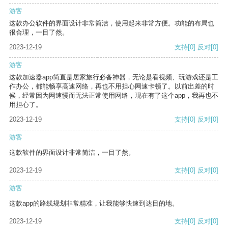
游客
这款办公软件的界面设计非常简洁，使用起来非常方便。功能的布局也
很合理，一目了然。
2023-12-19
支持
[0]
反对
[0]
游客
这款加速器app简直是居家旅行必备神器，无论是看视频、玩游戏还是工
作办公，都能畅享高速网络，再也不用担心网速卡顿了。以前出差的时
候，经常因为网速慢而无法正常使用网络，现在有了这个app，我再也不
用担心了。
2023-12-19
支持
[0]
反对
[0]
游客
这款软件的界面设计非常简洁，一目了然。
2023-12-19
支持
[0]
反对
[0]
游客
这款app的路线规划非常精准，让我能够快速到达目的地。
2023-12-19
支持
[0]
反对
[0]