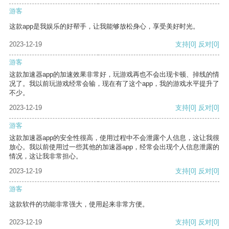
游客
这款app是我娱乐的好帮手，让我能够放松身心，享受美好时光。
2023-12-19
支持
[0]
反对
[0]
游客
这款加速器app的加速效果非常好，玩游戏再也不会出现卡顿、掉线的情
况了。我以前玩游戏经常会输，现在有了这个app，我的游戏水平提升了
不少。
2023-12-19
支持
[0]
反对
[0]
游客
这款加速器app的安全性很高，使用过程中不会泄露个人信息，这让我很
放心。我以前使用过一些其他的加速器app，经常会出现个人信息泄露的
情况，这让我非常担心。
2023-12-19
支持
[0]
反对
[0]
游客
这款软件的功能非常强大，使用起来非常方便。
2023-12-19
支持
[0]
反对
[0]