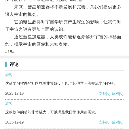
未来，彗星加速器将不断发展和完善，为我们提供更多
深入宇宙的机会。
它的诞生必将对宇宙学研究产生深远的影响，让我们对
于宇宙之谜有更加全面的认识。
通过彗星加速器，人类或许能够逐渐解开宇宙的神秘面
纱，揭示宇宙的原貌和未知奥秘。
#18#
评论
游客
这款学习软件的社区氛围非常好，可以与其他学习者交流学习心得。
2023-12-19
支持
[0]
反对
[0]
游客
这款软件的功能非常强大，可以满足我日常使用的需求。
2023-12-19
支持
[0]
反对
[0]