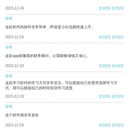
2023-12-19
支持
[0]
反对
[0]
游客
这款软件的操作非常简单，即使是小白也能快速上手。
2023-12-19
支持
[0]
反对
[0]
游客
这款app就像我的财务顾问，让我能够省钱又省心。
2023-12-19
支持
[0]
反对
[0]
游客
这款学习软件的学习方式非常灵活，可以根据自己的需求选择学习方
式。我可以根据自己的时间安排学习进度。
2023-12-19
支持
[0]
反对
[0]
游客
这个软件我非常喜欢
2023-12-19
支持
[0]
反对
[0]