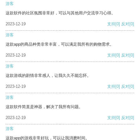
游客
这款软件的社区氛围非常好，可以与其他用户交流学习心得。
2023-12-19
支持
[0]
反对
[0]
游客
这款app的商品种类非常丰富，可以满足我所有的购物需求。
2023-12-19
支持
[0]
反对
[0]
游客
这款游戏的剧情非常感人，让我久久不能忘怀。
2023-12-19
支持
[0]
反对
[0]
游客
这款软件简直是神器，解决了我所有问题。
2023-12-19
支持
[0]
反对
[0]
游客
这款app的游戏非常好玩，可以让我消磨时间。