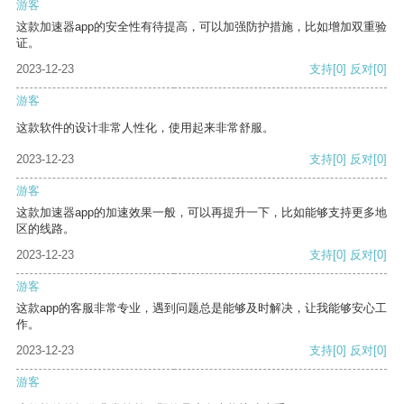
游客
这款加速器app的安全性有待提高，可以加强防护措施，比如增加双重验
证。
2023-12-23
支持
[0]
反对
[0]
游客
这款软件的设计非常人性化，使用起来非常舒服。
2023-12-23
支持
[0]
反对
[0]
游客
这款加速器app的加速效果一般，可以再提升一下，比如能够支持更多地
区的线路。
2023-12-23
支持
[0]
反对
[0]
游客
这款app的客服非常专业，遇到问题总是能够及时解决，让我能够安心工
作。
2023-12-23
支持
[0]
反对
[0]
游客