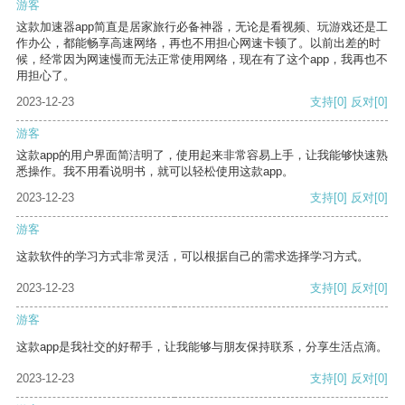
游客
这款加速器app简直是居家旅行必备神器，无论是看视频、玩游戏还是工
作办公，都能畅享高速网络，再也不用担心网速卡顿了。以前出差的时
候，经常因为网速慢而无法正常使用网络，现在有了这个app，我再也不
用担心了。
2023-12-23
支持
[0]
反对
[0]
游客
这款app的用户界面简洁明了，使用起来非常容易上手，让我能够快速熟
悉操作。我不用看说明书，就可以轻松使用这款app。
2023-12-23
支持
[0]
反对
[0]
游客
这款软件的学习方式非常灵活，可以根据自己的需求选择学习方式。
2023-12-23
支持
[0]
反对
[0]
游客
这款app是我社交的好帮手，让我能够与朋友保持联系，分享生活点滴。
2023-12-23
支持
[0]
反对
[0]