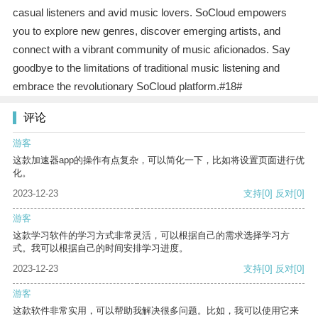
casual listeners and avid music lovers. SoCloud empowers
you to explore new genres, discover emerging artists, and
connect with a vibrant community of music aficionados. Say
goodbye to the limitations of traditional music listening and
embrace the revolutionary SoCloud platform.#18#
评论
游客
这款加速器app的操作有点复杂，可以简化一下，比如将设置页面进行优
化。
2023-12-23
支持
[0]
反对
[0]
游客
这款学习软件的学习方式非常灵活，可以根据自己的需求选择学习方
式。我可以根据自己的时间安排学习进度。
2023-12-23
支持
[0]
反对
[0]
游客
这款软件非常实用，可以帮助我解决很多问题。比如，我可以使用它来