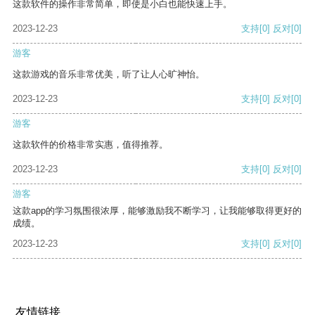
这款软件的操作非常简单，即使是小白也能快速上手。
2023-12-23
支持
[0]
反对
[0]
游客
这款游戏的音乐非常优美，听了让人心旷神怡。
2023-12-23
支持
[0]
反对
[0]
游客
这款软件的价格非常实惠，值得推荐。
2023-12-23
支持
[0]
反对
[0]
游客
这款app的学习氛围很浓厚，能够激励我不断学习，让我能够取得更好的
成绩。
2023-12-23
支持
[0]
反对
[0]
友情链接