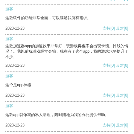
游客
这款软件的功能非常全面，可以满足我所有需求。
2023-12-23
支持
[0]
反对
[0]
游客
这款加速器app的加速效果非常好，玩游戏再也不会出现卡顿、掉线的情
况了。我以前玩游戏经常会输，现在有了这个app，我的游戏水平提升了
不少。
2023-12-23
支持
[0]
反对
[0]
游客
这个是app神器
2023-12-23
支持
[0]
反对
[0]
游客
这款app就像我的私人助理，随时随地为我的办公提供帮助。
2023-12-23
支持
[0]
反对
[0]