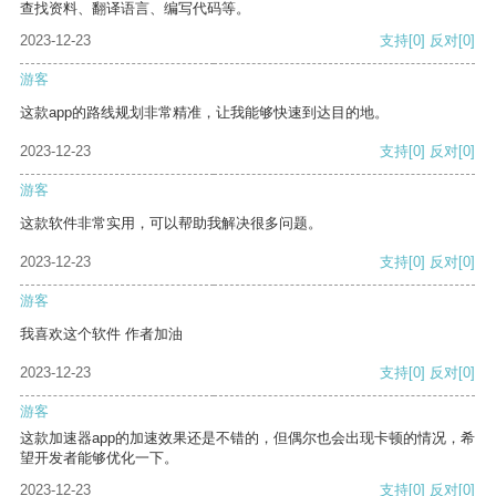
查找资料、翻译语言、编写代码等。
2023-12-23
支持
[0]
反对
[0]
游客
这款app的路线规划非常精准，让我能够快速到达目的地。
2023-12-23
支持
[0]
反对
[0]
游客
这款软件非常实用，可以帮助我解决很多问题。
2023-12-23
支持
[0]
反对
[0]
游客
我喜欢这个软件 作者加油
2023-12-23
支持
[0]
反对
[0]
游客
这款加速器app的加速效果还是不错的，但偶尔也会出现卡顿的情况，希
望开发者能够优化一下。
2023-12-23
支持
[0]
反对
[0]